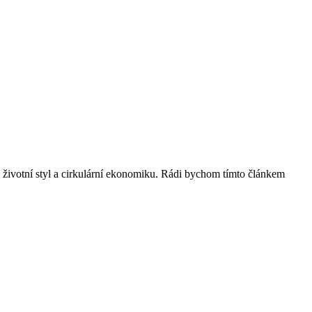
ý životní styl a cirkulární ekonomiku. Rádi bychom tímto článkem